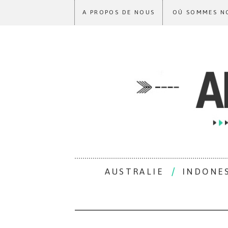
A PROPOS DE NOUS
OÙ SOMMES N
AUSTRALIE
INDONE