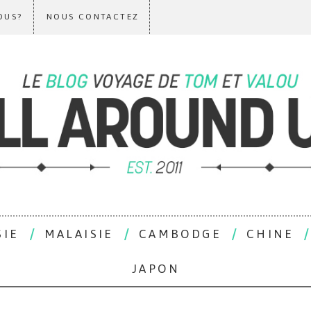
OUS?
NOUS CONTACTEZ
SIE
MALAISIE
CAMBODGE
CHINE
JAPON