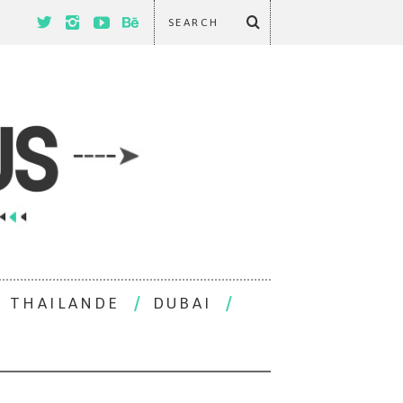
THAILANDE
DUBAI