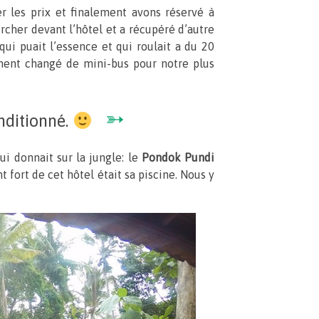
 les prix et finalement avons réservé à
rcher devant l’hôtel et a récupéré d’autre
qui puait l’essence et qui roulait a du 20
ment changé de mini-bus pour notre plus
➳
onditionné.
ui donnait sur la jungle: le
Pondok Pundi
 fort de cet hôtel était sa piscine. Nous y