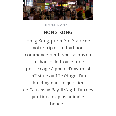
HONG KONG
HONG KONG
Hong Kong, première étape de
notre trip et un tout bon
commencement. Nous avons eu
la chance de trouver une
petite cage à poule d’environ 4
m2 situé au 12e étage d’un
building dans le quartier
de Causeway Bay. Il s’agit d’un des
quartiers les plus animé et
bondé…