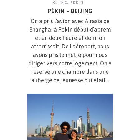
CHINE
,
PEKIN
PÉKIN – BEIJING
On a pris l’avion avec Airasia de
Shanghai à Pekin début d’aprem
et en deux heure et demi on
atterrissait. De l’aéroport, nous
avons pris le métro pour nous
diriger vers notre logement. On a
réservé une chambre dans une
auberge de jeunesse qui était…