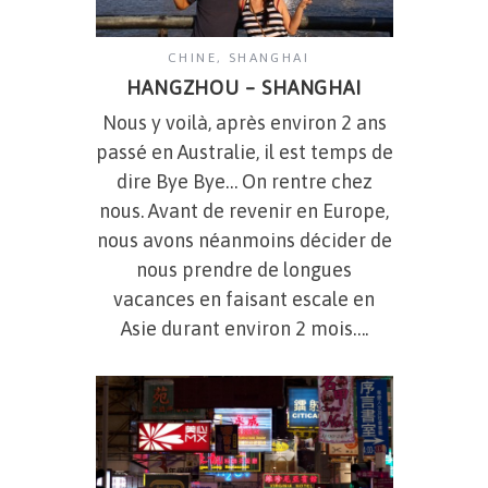
CHINE
,
SHANGHAI
HANGZHOU – SHANGHAI
Nous y voilà, après environ 2 ans
passé en Australie, il est temps de
dire Bye Bye… On rentre chez
nous. Avant de revenir en Europe,
nous avons néanmoins décider de
nous prendre de longues
vacances en faisant escale en
Asie durant environ 2 mois….