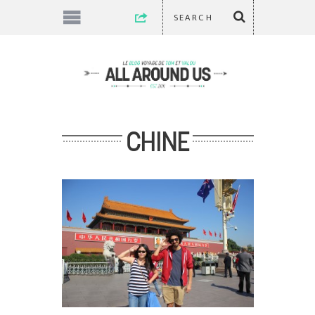
CHINE