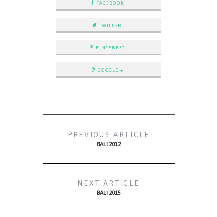
FACEBOOK
TWITTER
PINTEREST
GOOGLE +
PREVIOUS ARTICLE
BALI 2012
NEXT ARTICLE
BALI 2015