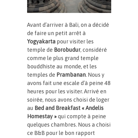
Avant d’arriver à Bali, on a décidé
de faire un petit arrêt à
Yogyakarta
pour visiter les
temple de
Borobudur
, considéré
comme le plus grand temple
bouddhiste au monde, et les
temples de
Prambanan
. Nous y
avons fait une escale d’à peine 48
heures pour les visiter. Arrivé en
soirée, nous avons choisi de loger
au
Bed and Breakfast « Andelis
Homestay »
qui compte à peine
quelques chambres. Nous a choisi
ce B&B pour le bon rapport