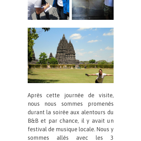
Après cette journée de visite,
nous nous sommes promenés
durant la soirée aux alentours du
B&B et par chance, il y avait un
festival de musique locale. Nous y
sommes allés avec les 3