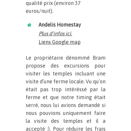
qualité prix (environ 37
euros/nuit).
Andelis Homestay
Plus d’infos ici.
Liens Google map
Le propriétaire dénommé Bram
propose des excursions pour
visiter les temples incluant une
visite d’une ferme locale. Vu qu’on
était pas trop intéréssé par la
ferme et que notre timing était
serré, nous lui avions demandé si
nous pouvions uniquement faire
la visite des temples et il a
accepté :). Pour réduire les frais