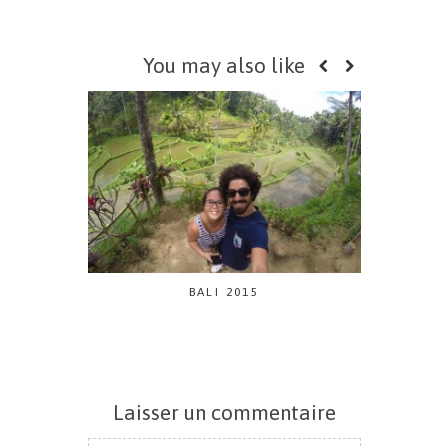
You may also like
BALI 2015
Laisser un commentaire