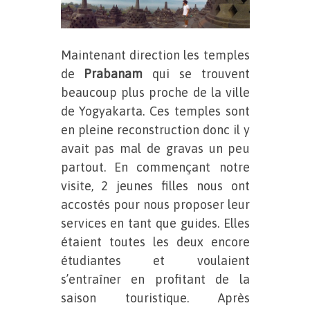
Maintenant direction les temples
de
Prabanam
qui se trouvent
beaucoup plus proche de la ville
de Yogyakarta. Ces temples sont
en pleine reconstruction donc il y
avait pas mal de gravas un peu
partout. En commençant notre
visite, 2 jeunes filles nous ont
accostés pour nous proposer leur
services en tant que guides. Elles
étaient toutes les deux encore
étudiantes et voulaient
s’entraîner en profitant de la
saison touristique. Après