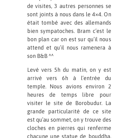
de visites, 3 autres personnes se
sont joints à nous dans le 4×4. On
était tombé avec des allemands
bien sympatoches. Bram c’est le
bon plan car on est sur qu’il nous
attend et qu’il nous ramenera à
son B&B ^^
Levé vers 5h du matin, on y est
arrivé vers 6h à l’entrée du
temple. Nous avions environ 2
heures de temps libre pour
visiter le site de Borobudur. La
grande particularité de ce site
est qu’au sommet, on y trouve des
cloches en pierres qui renferme
chacune une statue de bouddha.