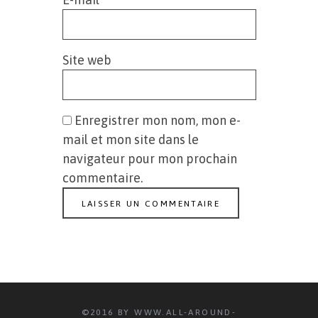
Site web
Enregistrer mon nom, mon e-
mail et mon site dans le
navigateur pour mon prochain
commentaire.
©2016 BY WWW.ALL-AROUND-