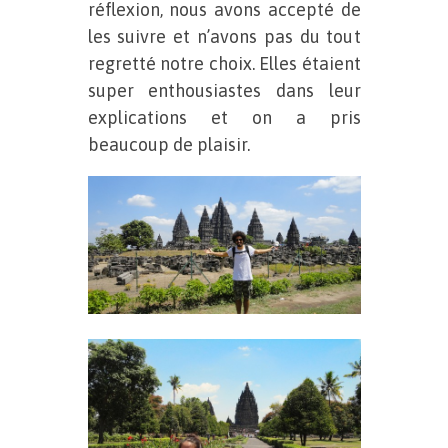
réflexion, nous avons accepté de
les suivre et n’avons pas du tout
regretté notre choix. Elles étaient
super enthousiastes dans leur
explications et on a pris
beaucoup de plaisir.