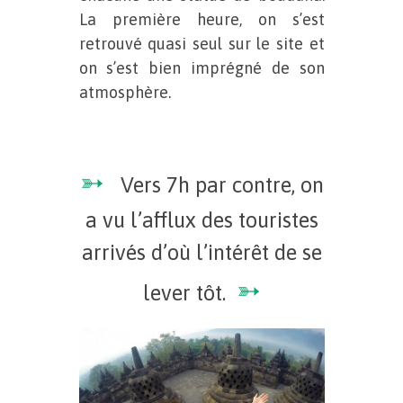
La première heure, on s’est
retrouvé quasi seul sur le site et
on s’est bien imprégné de son
atmosphère.
➳
Vers 7h par contre, on
a vu l’afflux des touristes
arrivés d’où l’intérêt de se
➳
lever tôt.