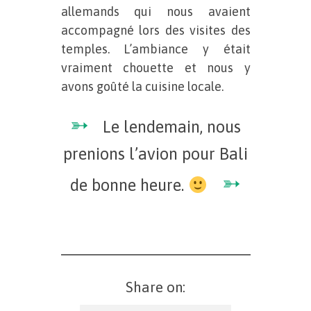
allemands qui nous avaient
accompagné lors des visites des
temples. L’ambiance y était
vraiment chouette et nous y
avons goûté la cuisine locale.
➳
Le lendemain, nous
prenions l’avion pour Bali
➳
de bonne heure.
Share on: