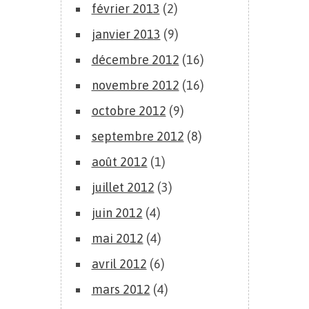
février 2013
(2)
janvier 2013
(9)
décembre 2012
(16)
novembre 2012
(16)
octobre 2012
(9)
septembre 2012
(8)
août 2012
(1)
juillet 2012
(3)
juin 2012
(4)
mai 2012
(4)
avril 2012
(6)
mars 2012
(4)