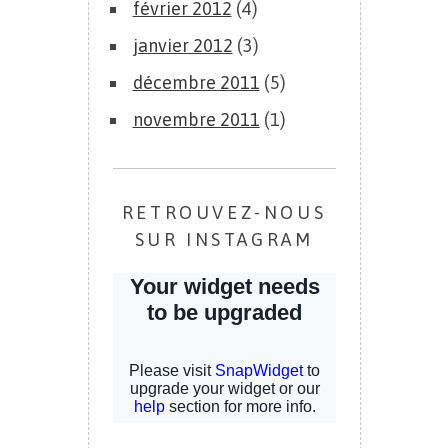
février 2012
(4)
janvier 2012
(3)
décembre 2011
(5)
novembre 2011
(1)
RETROUVEZ-NOUS
SUR INSTAGRAM