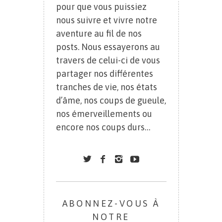
pour que vous puissiez
nous suivre et vivre notre
aventure au fil de nos
posts. Nous essayerons au
travers de celui-ci de vous
partager nos différentes
tranches de vie, nos états
d’âme, nos coups de gueule,
nos émerveillements ou
encore nos coups durs…
ABONNEZ-VOUS À
NOTRE