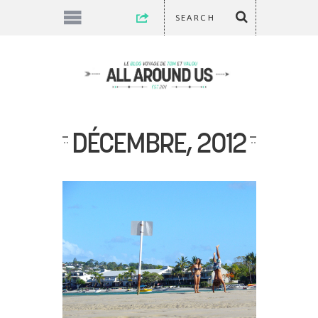
DÉCEMBRE, 2012