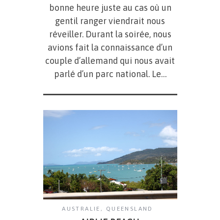
bonne heure juste au cas où un
gentil ranger viendrait nous
réveiller. Durant la soirée, nous
avions fait la connaissance d’un
couple d’allemand qui nous avait
parlé d’un parc national. Le…
AUSTRALIE
,
QUEENSLAND