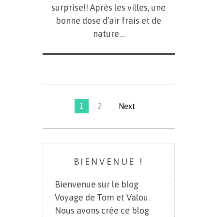
surprise!! Après les villes, une
bonne dose d’air frais et de
nature…
1
2
Next
BIENVENUE !
Bienvenue sur le blog
Voyage de Tom et Valou.
Nous avons crée ce blog