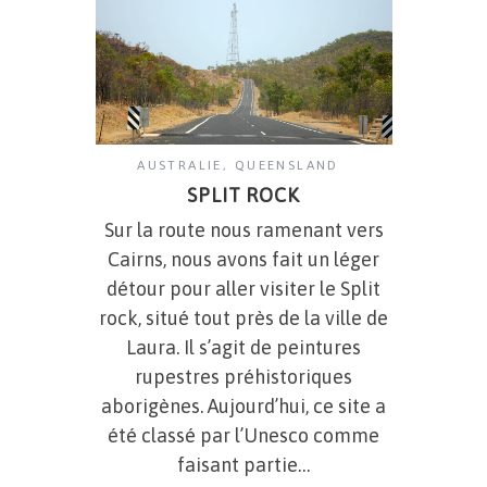
AUSTRALIE
,
QUEENSLAND
SPLIT ROCK
Sur la route nous ramenant vers
Cairns, nous avons fait un léger
détour pour aller visiter le Split
rock, situé tout près de la ville de
Laura. Il s’agit de peintures
rupestres préhistoriques
aborigènes. Aujourd’hui, ce site a
été classé par l’Unesco comme
faisant partie…