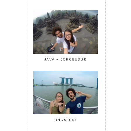
JAVA – BOROBUDUR
SINGAPORE