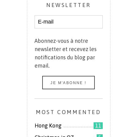
NEWSLETTER
Abonnez-vous à notre
newsletter et recevez les
notifications du blog par
email.
MOST COMMENTED
Hong Kong
11