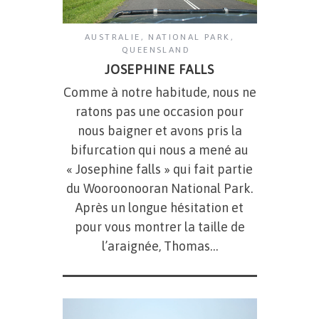
AUSTRALIE
,
NATIONAL PARK
,
QUEENSLAND
JOSEPHINE FALLS
Comme à notre habitude, nous ne
ratons pas une occasion pour
nous baigner et avons pris la
bifurcation qui nous a mené au
« Josephine falls » qui fait partie
du Wooroonooran National Park.
Après un longue hésitation et
pour vous montrer la taille de
l’araignée, Thomas…