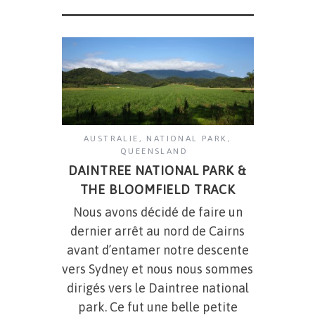
AUSTRALIE
,
NATIONAL PARK
,
QUEENSLAND
DAINTREE NATIONAL PARK &
THE BLOOMFIELD TRACK
Nous avons décidé de faire un
dernier arrêt au nord de Cairns
avant d’entamer notre descente
vers Sydney et nous nous sommes
dirigés vers le Daintree national
park. Ce fut une belle petite