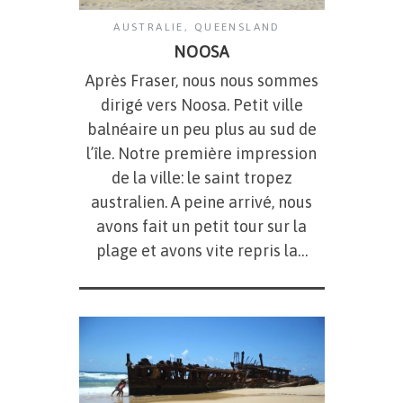
AUSTRALIE
,
QUEENSLAND
NOOSA
Après Fraser, nous nous sommes
dirigé vers Noosa. Petit ville
balnéaire un peu plus au sud de
l’île. Notre première impression
de la ville: le saint tropez
australien. A peine arrivé, nous
avons fait un petit tour sur la
plage et avons vite repris la…