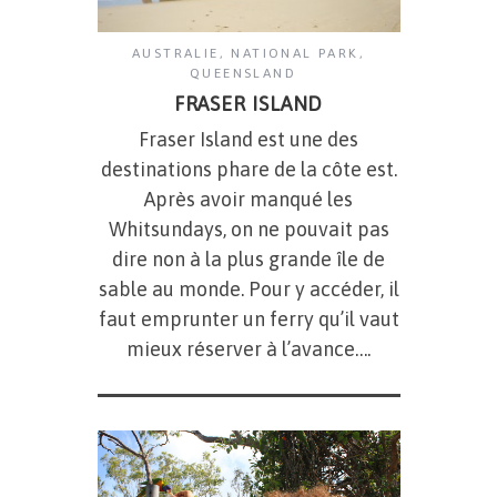
AUSTRALIE
,
NATIONAL PARK
,
QUEENSLAND
FRASER ISLAND
Fraser Island est une des
destinations phare de la côte est.
Après avoir manqué les
Whitsundays, on ne pouvait pas
dire non à la plus grande île de
sable au monde. Pour y accéder, il
faut emprunter un ferry qu’il vaut
mieux réserver à l’avance….