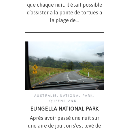
que chaque nuit, il était possible
d’assister à la ponte de tortues à
la plage de…
AUSTRALIE
,
NATIONAL PARK
,
QUEENSLAND
EUNGELLA NATIONAL PARK
Après avoir passé une nuit sur
une aire de jour, on s’est levé de