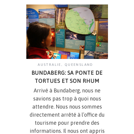
AUSTRALIE
,
QUEENSLAND
BUNDABERG: SA PONTE DE
TORTUES ET SON RHUM
Arrivé à Bundaberg, nous ne
savions pas trop à quoi nous
attendre. Nous nous sommes
directement arrêté à l’office du
tourisme pour prendre des
informations. Il nous ont appris