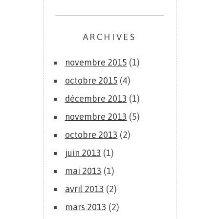
ARCHIVES
novembre 2015
(1)
octobre 2015
(4)
décembre 2013
(1)
novembre 2013
(5)
octobre 2013
(2)
juin 2013
(1)
mai 2013
(1)
avril 2013
(2)
mars 2013
(2)