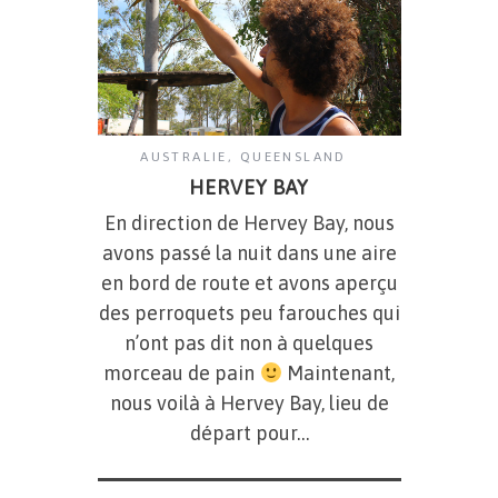
AUSTRALIE
,
QUEENSLAND
HERVEY BAY
En direction de Hervey Bay, nous
avons passé la nuit dans une aire
en bord de route et avons aperçu
des perroquets peu farouches qui
n’ont pas dit non à quelques
morceau de pain
Maintenant,
nous voilà à Hervey Bay, lieu de
départ pour…