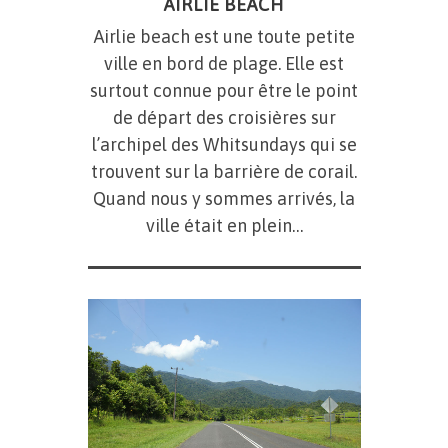
AIRLIE BEACH
Airlie beach est une toute petite
ville en bord de plage. Elle est
surtout connue pour être le point
de départ des croisières sur
l’archipel des Whitsundays qui se
trouvent sur la barrière de corail.
Quand nous y sommes arrivés, la
ville était en plein…